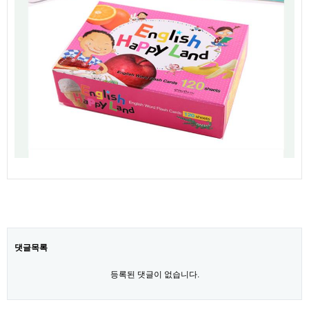
댓글목록
등록된 댓글이 없습니다.