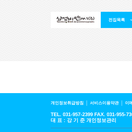
전집목록
개인정보취급방침
서비스이용약관
이
TEL. 031-957-2399 FAX. 031-9
대 표 : 강 기 준 개인정보관리