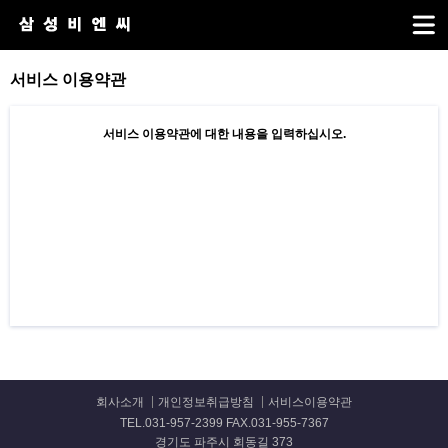
서비스 이용약관
서비스 이용약관에 대한 내용을 입력하십시오.
회사소개
개인정보취급방침
서비스이용약관
TEL.031-957-2399 FAX.031-955-7367
경기도 파주시 회동길 373